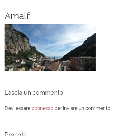
Amalfi
Lascia un commento
Devi essere
connesso
per inviare un commento.
Prenota