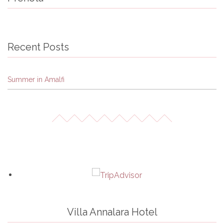
Recent Posts
Summer in Amalfi
Villa Annalara Hotel