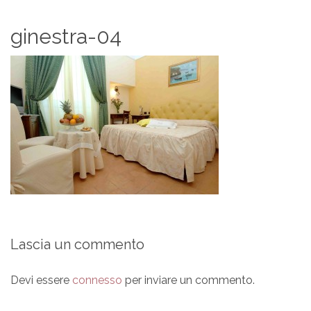
ginestra-04
Lascia un commento
Devi essere
connesso
per inviare un commento.