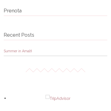
Prenota
Recent Posts
Summer in Amalfi