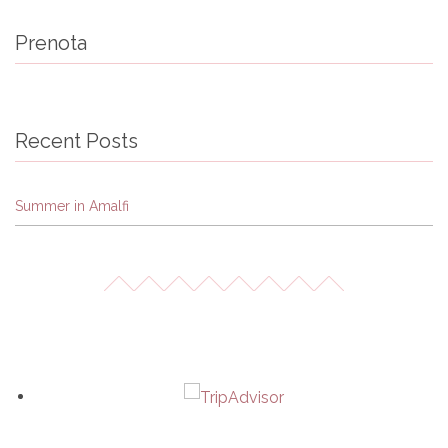
Prenota
Recent Posts
Summer in Amalfi