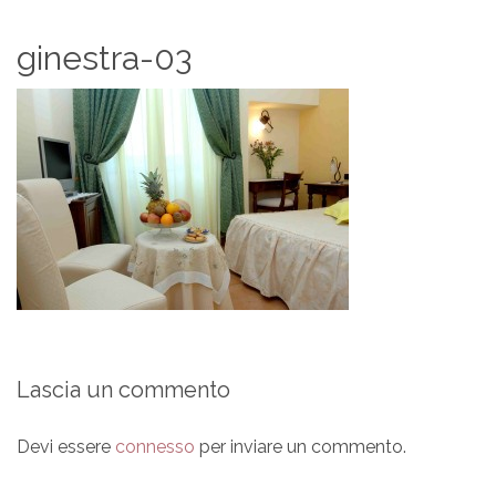
ginestra-03
Lascia un commento
Devi essere
connesso
per inviare un commento.