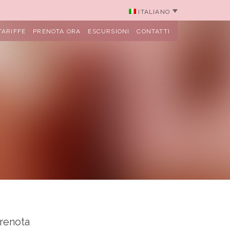
ITALIANO
TARIFFE
PRENOTA ORA
ESCURSIONI
CONTATTI
renota