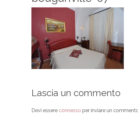
Lascia un commento
Devi essere
connesso
per inviare un commento