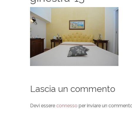
Lascia un commento
Devi essere
connesso
per inviare un commento