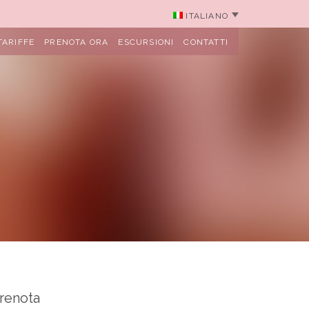
ITALIANO
TARIFFE
PRENOTA ORA
ESCURSIONI
CONTATTI
renota