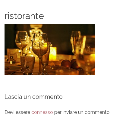
ristorante
Lascia un commento
Devi essere
connesso
per inviare un commento.