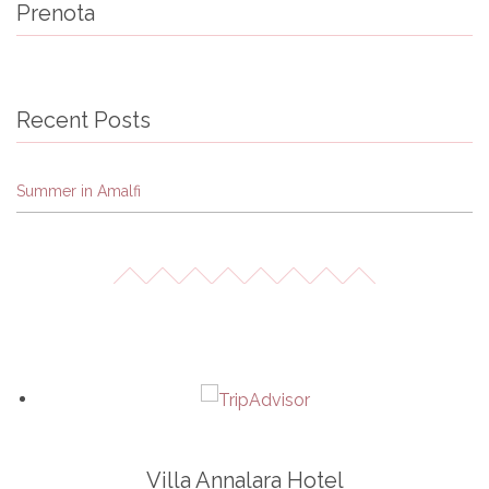
Prenota
Recent Posts
Summer in Amalfi
Villa Annalara Hotel