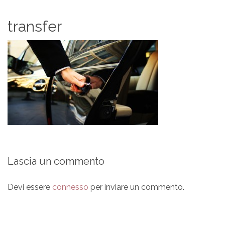
transfer
Lascia un commento
Devi essere
connesso
per inviare un commento.