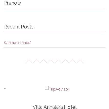
Prenota
Recent Posts
Summer in Amalfi
Villa Annalara Hotel