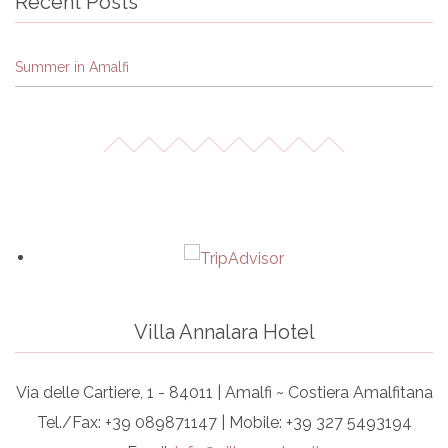
Recent Posts
Summer in Amalfi
Villa Annalara Hotel
Via delle Cartiere, 1 - 84011 | Amalfi ~ Costiera Amalfitana
Tel./Fax: +39 089871147 | Mobile: +39 327 5493194