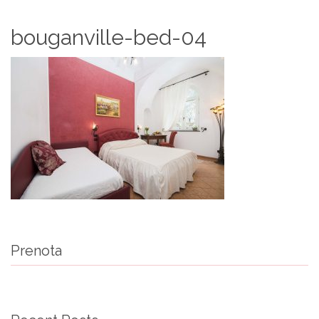
bouganville-bed-04
Prenota