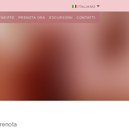
ITALIANO
TARIFFE
PRENOTA ORA
ESCURSIONI
CONTATTI
renota