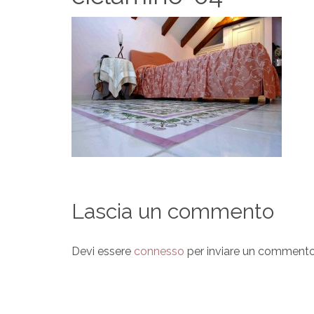
Lascia un commento
Devi essere
connesso
per inviare un commento