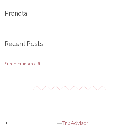
Prenota
Recent Posts
Summer in Amalfi