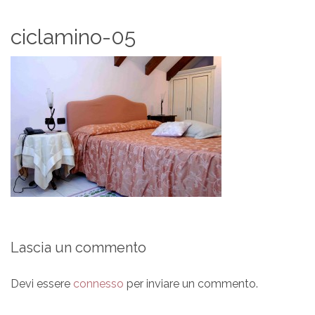
ciclamino-05
Lascia un commento
Devi essere
connesso
per inviare un commento.