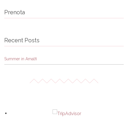
Prenota
Recent Posts
Summer in Amalfi