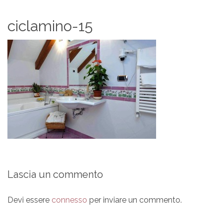
ciclamino-15
Lascia un commento
Devi essere
connesso
per inviare un commento.