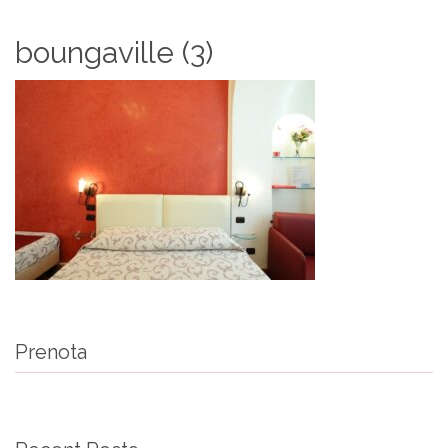
boungaville (3)
Prenota