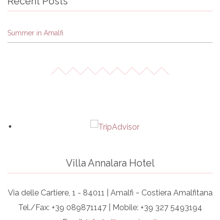
Recent Posts
Summer in Amalfi
Villa Annalara Hotel
Via delle Cartiere, 1 - 84011 | Amalfi ~ Costiera Amalfitana
Tel./Fax: +39 089871147 | Mobile: +39 327 5493194