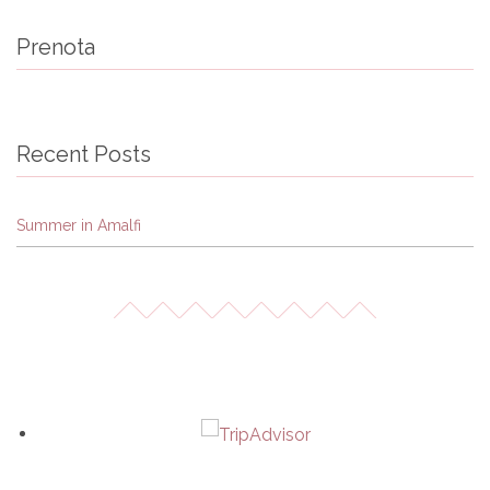
Prenota
Recent Posts
Summer in Amalfi