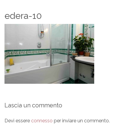
edera-10
Lascia un commento
Devi essere
connesso
per inviare un commento.