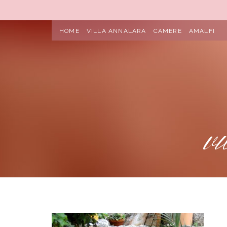
HOME
VILLA ANNALARA
CAMERE
AMALFI
v