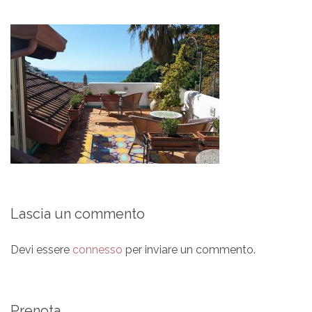
Lascia un commento
Devi essere
connesso
per inviare un commento.
Prenota