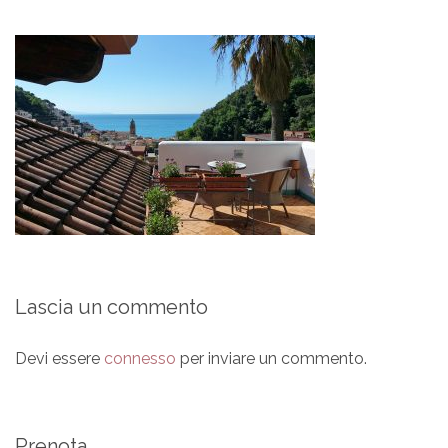
Lascia un commento
Devi essere
connesso
per inviare un commento.
Prenota