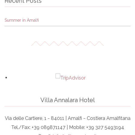
Recent Posts
Summer in Amalfi
Villa Annalara Hotel
Via delle Cartiere, 1 - 84011 | Amalfi ~ Costiera Amalfitana
Tel./Fax: +39 089871147 | Mobile: +39 327 5493194