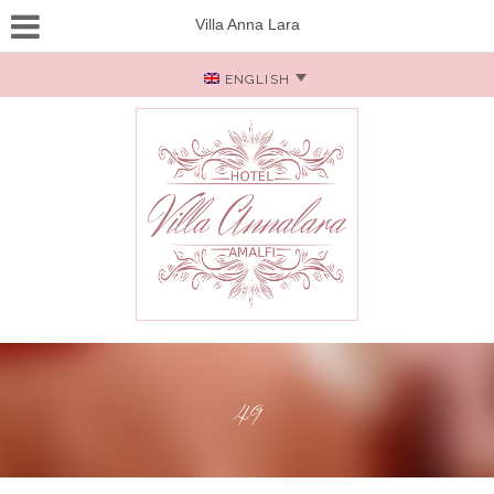
Villa Anna Lara
ENGLISH
49