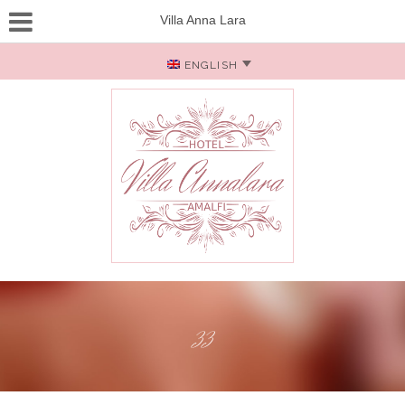
Villa Anna Lara
ENGLISH
33