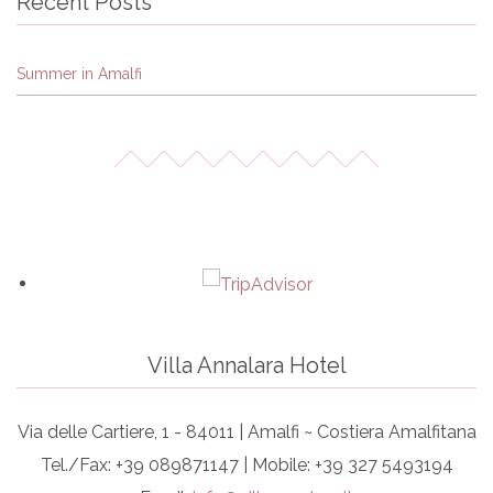
Recent Posts
Summer in Amalfi
Villa Annalara Hotel
Via delle Cartiere, 1 - 84011 | Amalfi ~ Costiera Amalfitana
Tel./Fax: +39 089871147 | Mobile: +39 327 5493194