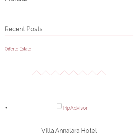
Recent Posts
Offerte Estate
Villa Annalara Hotel