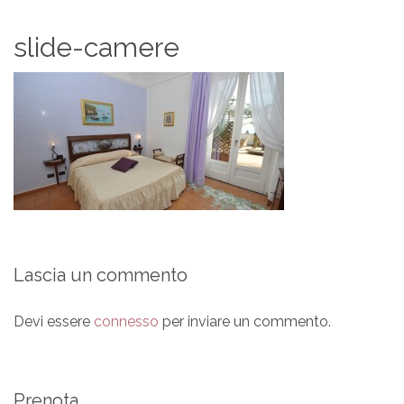
slide-camere
Lascia un commento
Devi essere
connesso
per inviare un commento.
Prenota