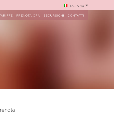
ITALIANO
TARIFFE
PRENOTA ORA
ESCURSIONI
CONTATTI
renota