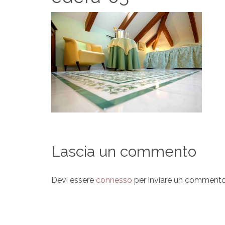
Lascia un commento
Devi essere
connesso
per inviare un commento