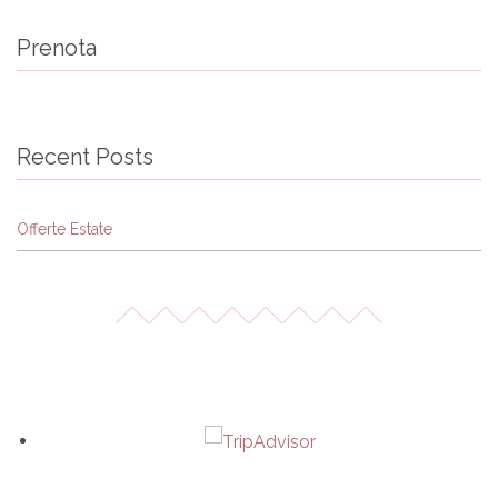
Prenota
Recent Posts
Offerte Estate