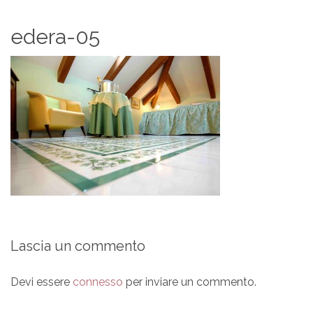
edera-05
Lascia un commento
Devi essere
connesso
per inviare un commento.