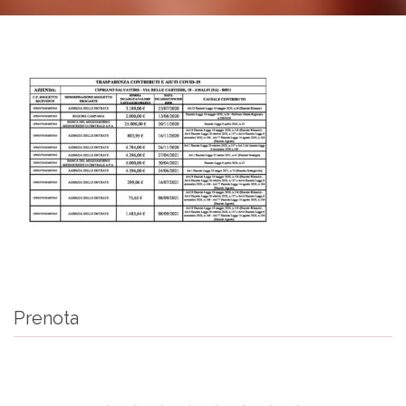
Prenota