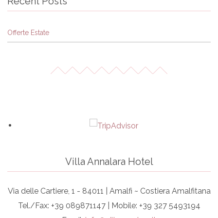
Recent Posts
Offerte Estate
Villa Annalara Hotel
Via delle Cartiere, 1 - 84011 | Amalfi ~ Costiera Amalfitana
Tel./Fax: +39 089871147 | Mobile: +39 327 5493194