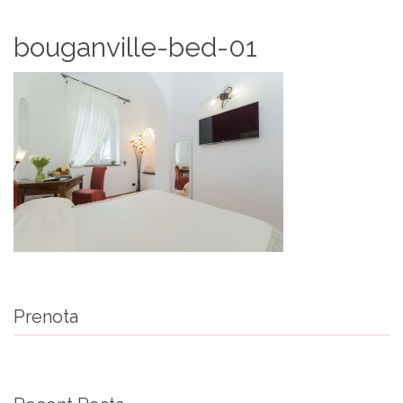
bouganville-bed-01
Prenota