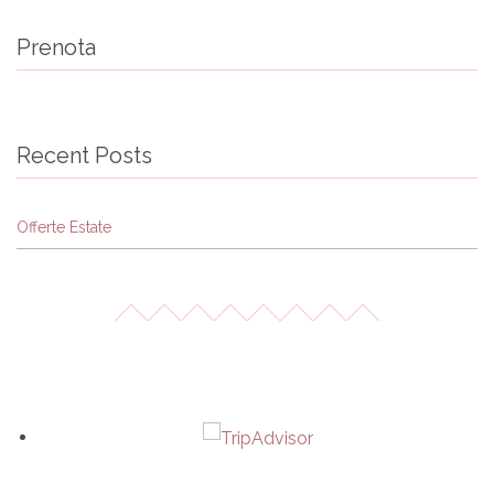
Prenota
Recent Posts
Offerte Estate