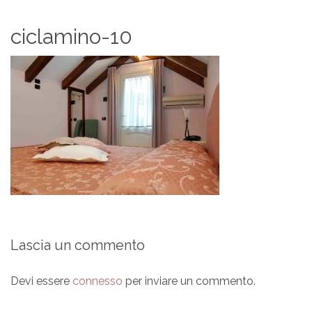
ciclamino-10
Lascia un commento
Devi essere
connesso
per inviare un commento.