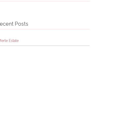
ecent Posts
ferte Estate