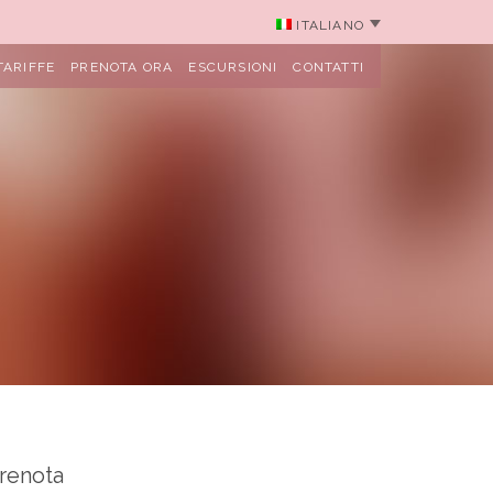
ITALIANO
TARIFFE
PRENOTA ORA
ESCURSIONI
CONTATTI
renota