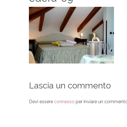
Lascia un commento
Devi essere
connesso
per inviare un commento