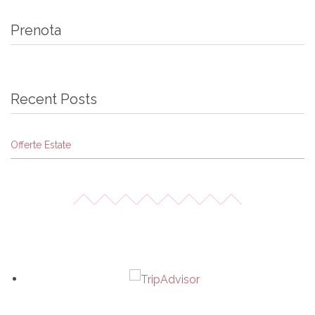
Prenota
Recent Posts
Offerte Estate