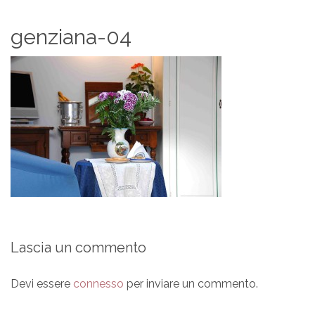
genziana-04
Lascia un commento
Devi essere
connesso
per inviare un commento.