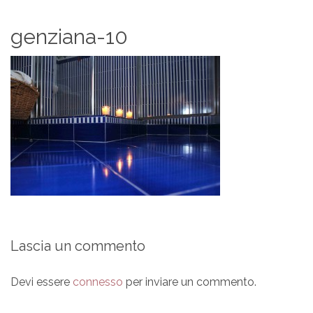
genziana-10
Lascia un commento
Devi essere
connesso
per inviare un commento.