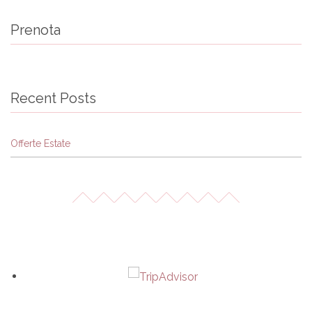
Prenota
Recent Posts
Offerte Estate