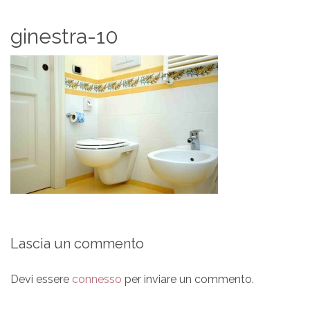
ginestra-10
Lascia un commento
Devi essere
connesso
per inviare un commento.