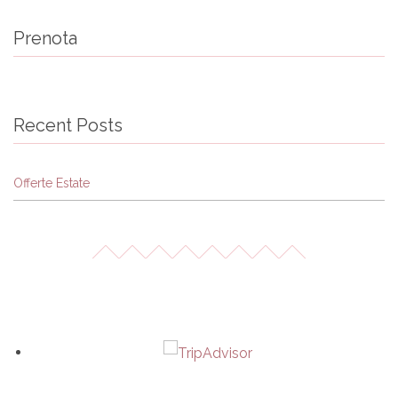
Prenota
Recent Posts
Offerte Estate