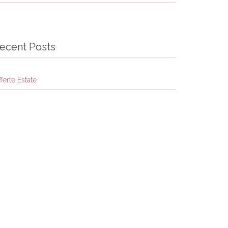
ecent Posts
ferte Estate