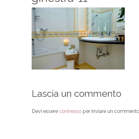
Lascia un commento
Devi essere
connesso
per inviare un commento