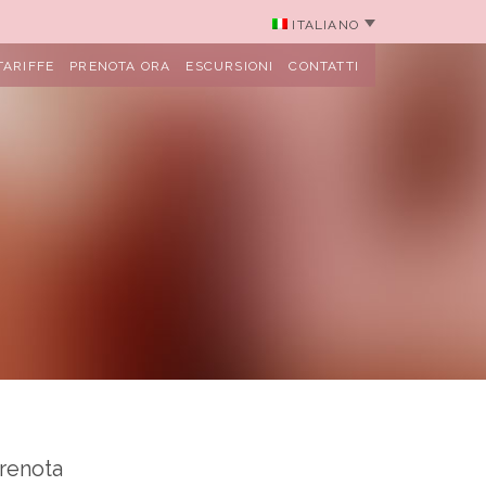
ITALIANO
TARIFFE
PRENOTA ORA
ESCURSIONI
CONTATTI
renota