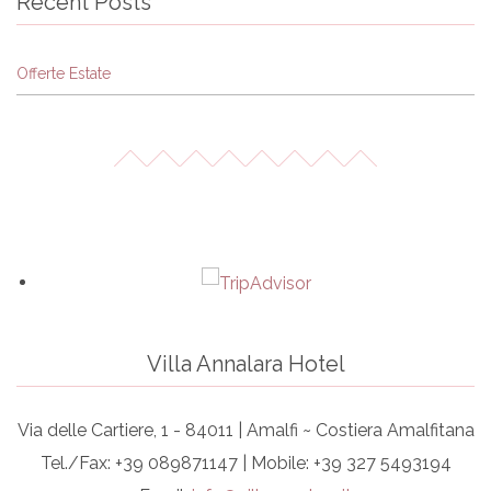
Recent Posts
Offerte Estate
Villa Annalara Hotel
Via delle Cartiere, 1 - 84011 | Amalfi ~ Costiera Amalfitana
Tel./Fax: +39 089871147 | Mobile: +39 327 5493194