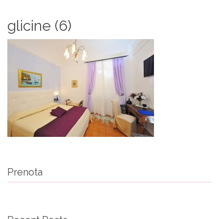
glicine (6)
Prenota