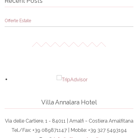
Recent Posts
Offerte Estate
Villa Annalara Hotel
Via delle Cartiere, 1 - 84011 | Amalfi ~ Costiera Amalfitana
Tel./Fax: +39 089871147 | Mobile: +39 327 5493194