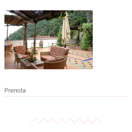
Prenota