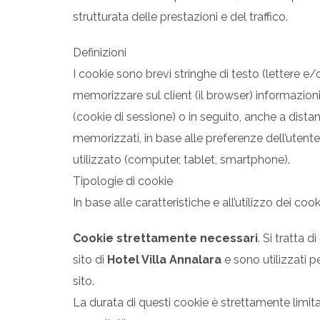
strutturata delle prestazioni e del traffico.
Definizioni
I cookie sono brevi stringhe di testo (lettere 
memorizzare sul client (il browser) informazioni 
(cookie di sessione) o in seguito, anche a distan
memorizzati, in base alle preferenze dell’utente
utilizzato (computer, tablet, smartphone).
Tipologie di cookie
In base alle caratteristiche e all’utilizzo dei c
Cookie strettamente necessari
. Si tratta 
sito di
Hotel Villa Annalara
e sono utilizzati pe
sito.
La durata di questi cookie è strettamente limit